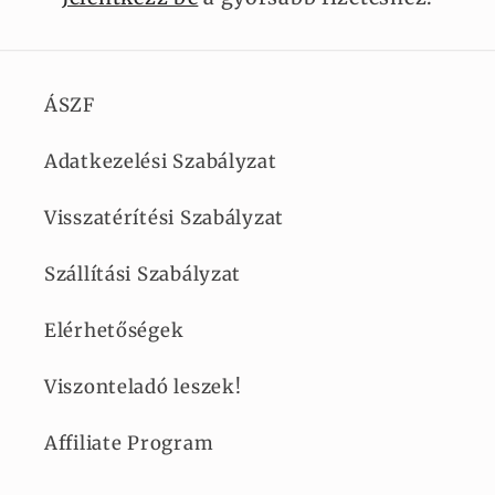
ÁSZF
Adatkezelési Szabályzat
Visszatérítési Szabályzat
Szállítási Szabályzat
Elérhetőségek
Viszonteladó leszek!
Affiliate Program